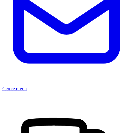
Cerere oferta