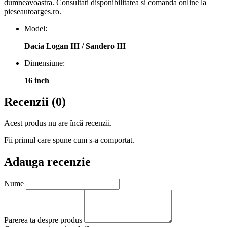
dumneavoastra. Consultati disponibilitatea si comanda online la
pieseautoarges.ro.
Model:
Dacia Logan III / Sandero III
Dimensiune:
16 inch
Recenzii (0)
Acest produs nu are încă recenzii.
Fii primul care spune cum s-a comportat.
Adauga recenzie
Nume
Parerea ta despre produs