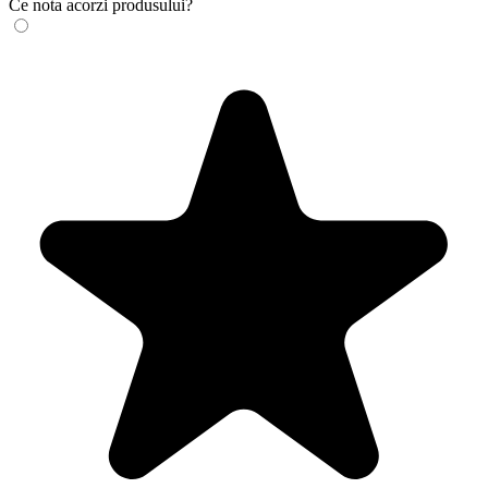
Ce nota acorzi produsului?