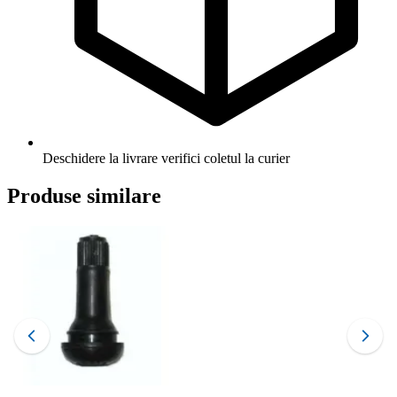
Deschidere la livrare
verifici coletul la curier
Produse similare