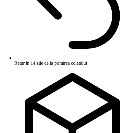
Retur în 14 zile
de la primirea coletului