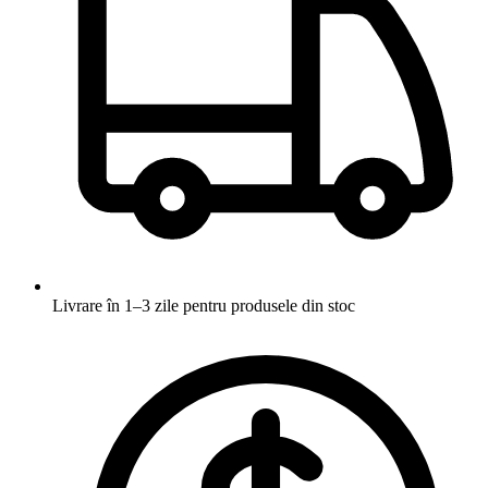
Livrare în 1–3 zile
pentru produsele din stoc