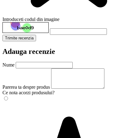
Introduceti codul din imagine
Trimite recenzia
Adauga recenzie
Nume
Parerea ta despre produs
Ce nota acorzi produsului?