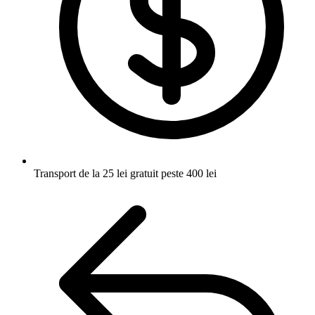
Transport de la 25 lei
gratuit peste 400 lei