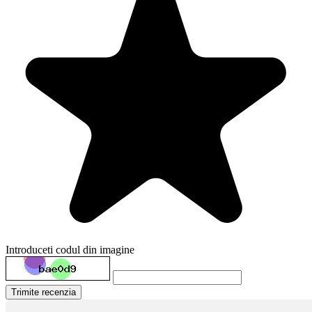
Introduceti codul din imagine
Trimite recenzia