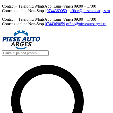
Contact – Telefonic/WhatsApp: Luni–Vineri 09:00 – 17:00
Comenzi online Non-Stop |
0744369059‬
|
office@pieseautoarges.ro
Contact – Telefonic/WhatsApp: Luni–Vineri 09:00 – 17:00
Comenzi online Non-Stop
0744369059‬
office@pieseautoarges.ro