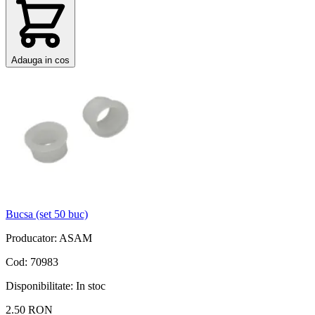
Adauga in cos
Bucsa (set 50 buc)
Producator: ASAM
Cod: 70983
Disponibilitate:
In stoc
2.50 RON