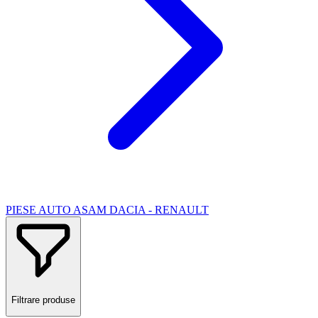
PIESE AUTO ASAM DACIA - RENAULT
Filtrare produse