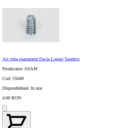
Arc toba esapament Dacia Logan/ Sandero
Producator: ASAM
Cod: 55049
Disponibilitate:
In stoc
4.00 RON