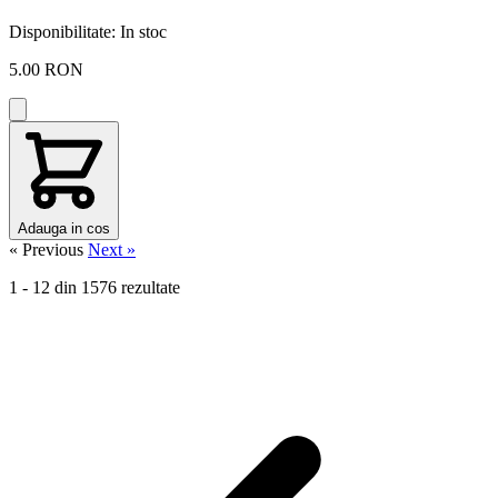
Disponibilitate:
In stoc
5.00 RON
Adauga in cos
« Previous
Next »
1
-
12
din
1576
rezultate