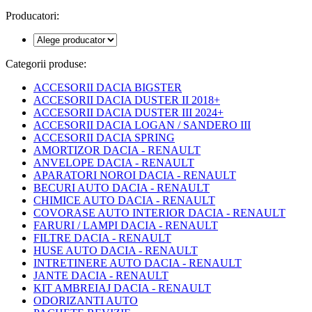
Producatori:
Categorii produse:
ACCESORII DACIA BIGSTER
ACCESORII DACIA DUSTER II 2018+
ACCESORII DACIA DUSTER III 2024+
ACCESORII DACIA LOGAN / SANDERO III
ACCESORII DACIA SPRING
AMORTIZOR DACIA - RENAULT
ANVELOPE DACIA - RENAULT
APARATORI NOROI DACIA - RENAULT
BECURI AUTO DACIA - RENAULT
CHIMICE AUTO DACIA - RENAULT
COVORASE AUTO INTERIOR DACIA - RENAULT
FARURI / LAMPI DACIA - RENAULT
FILTRE DACIA - RENAULT
HUSE AUTO DACIA - RENAULT
INTRETINERE AUTO DACIA - RENAULT
JANTE DACIA - RENAULT
KIT AMBREIAJ DACIA - RENAULT
ODORIZANTI AUTO