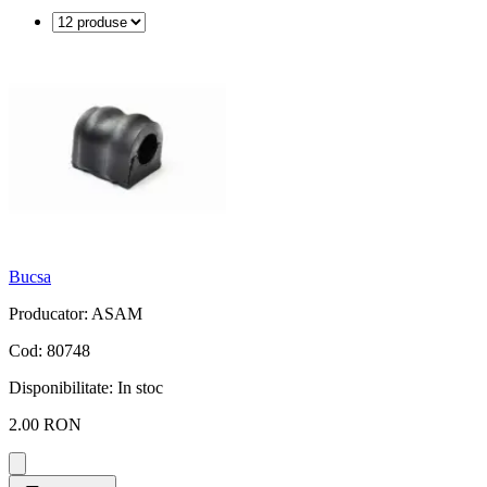
Bucsa
Producator: ASAM
Cod: 80748
Disponibilitate:
In stoc
2.00 RON