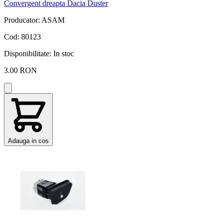
Convergent dreapta Dacia Duster
Producator: ASAM
Cod: 80123
Disponibilitate:
In stoc
3.00 RON
Adauga in cos