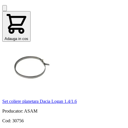
Adauga in cos
Set coliere planetara Dacia Logan 1.4/1.6
Producator: ASAM
Cod: 30756