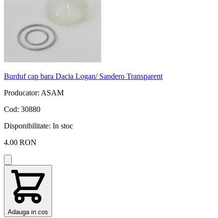
Burduf cap bara Dacia Logan/ Sandero Transparent
Producator: ASAM
Cod: 30880
Disponibilitate:
In stoc
4.00 RON
Adauga in cos