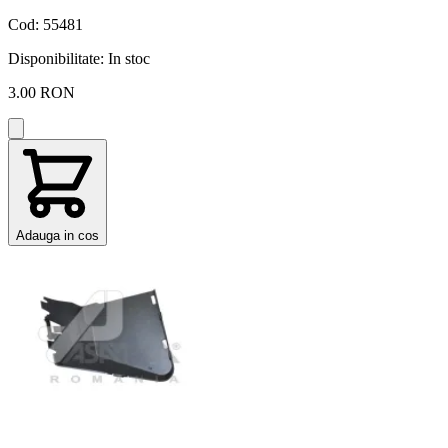
Cod: 55481
Disponibilitate:
In stoc
3.00 RON
Adauga in cos