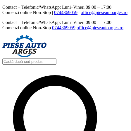
Contact – Telefonic/WhatsApp: Luni–Vineri 09:00 – 17:00
Comenzi online Non-Stop |
0744369059‬
|
office@pieseautoarges.ro
Contact – Telefonic/WhatsApp: Luni–Vineri 09:00 – 17:00
Comenzi online Non-Stop
0744369059‬
office@pieseautoarges.ro