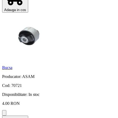
Adauga in cos
Bucsa
Producator: ASAM
Cod: 70721
Disponibilitate:
In stoc
4.00 RON