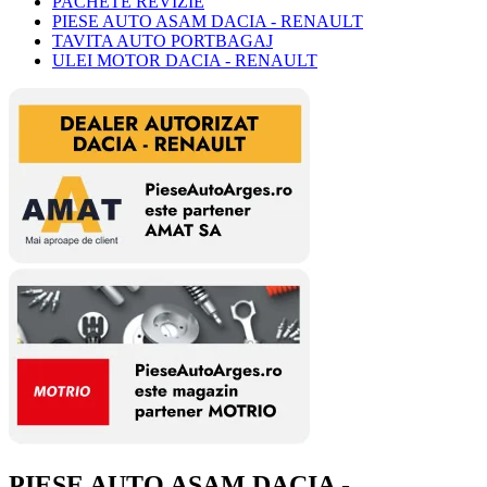
PACHETE REVIZIE
PIESE AUTO ASAM DACIA - RENAULT
TAVITA AUTO PORTBAGAJ
ULEI MOTOR DACIA - RENAULT
PIESE AUTO ASAM DACIA -