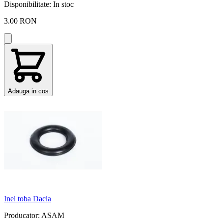
Disponibilitate:
In stoc
3.00 RON
Adauga in cos
Inel toba Dacia
Producator: ASAM