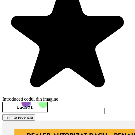
Introduceti codul din imagine
Trimite recenzia