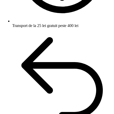
Transport de la 25 lei
gratuit peste 400 lei