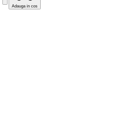
Adauga in cos