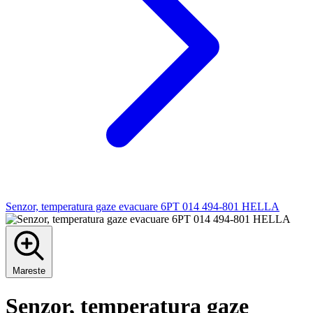
Senzor, temperatura gaze evacuare 6PT 014 494-801 HELLA
Mareste
Senzor, temperatura gaze