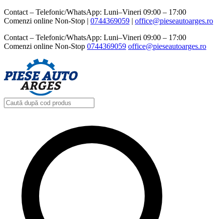
Contact – Telefonic/WhatsApp: Luni–Vineri 09:00 – 17:00
Comenzi online Non-Stop |
0744369059‬
|
office@pieseautoarges.ro
Contact – Telefonic/WhatsApp: Luni–Vineri 09:00 – 17:00
Comenzi online Non-Stop
0744369059‬
office@pieseautoarges.ro