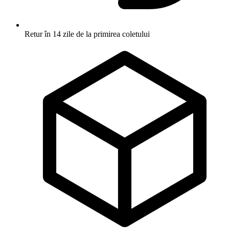
Retur în 14 zile
de la primirea coletului