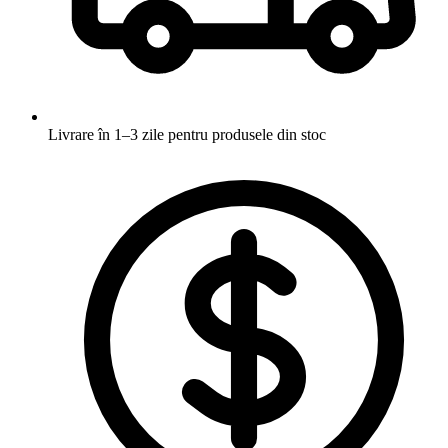
Livrare în 1–3 zile
pentru produsele din stoc