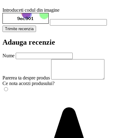
Introduceti codul din imagine
Trimite recenzia
Adauga recenzie
Nume
Parerea ta despre produs
Ce nota acorzi produsului?