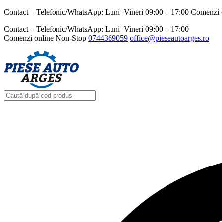
Contact – Telefonic/WhatsApp: Luni–Vineri 09:00 – 17:00 Comenzi 
Contact – Telefonic/WhatsApp: Luni–Vineri 09:00 – 17:00
Comenzi online Non-Stop
0744369059‬
office@pieseautoarges.ro