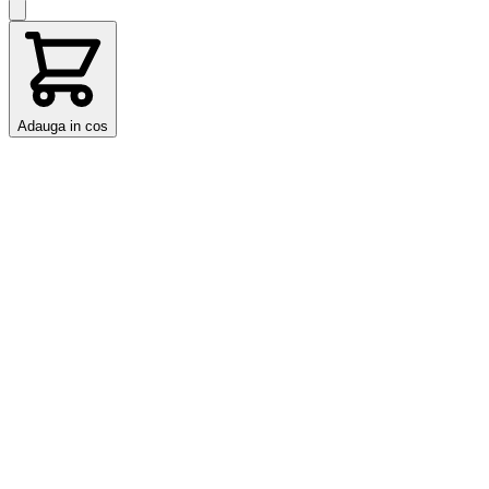
Adauga in cos