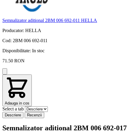
Semnalizator aditional 2BM 006 692-011 HELLA
Producator: HELLA
Cod: 2BM 006 692-011
Disponibilitate:
In stoc
71.50 RON
Adauga in cos
Select a tab
Descriere
Recenzii
Semnalizator aditional 2BM 006 692-017