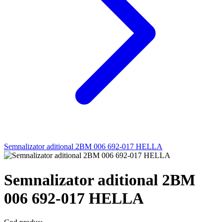
Semnalizator aditional 2BM 006 692-017 HELLA
Semnalizator aditional 2BM
006 692-017 HELLA