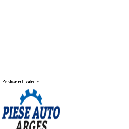
Produse echivalente