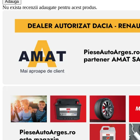
Adauga
Nu exista recenzii adaugate pentru acest produs.