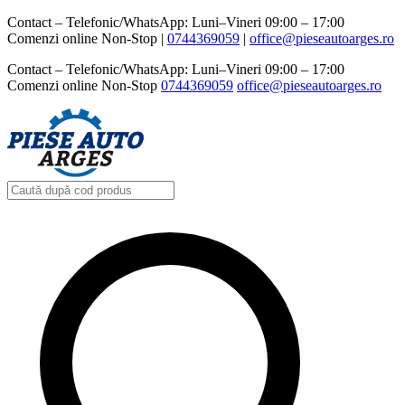
Contact – Telefonic/WhatsApp: Luni–Vineri 09:00 – 17:00
Comenzi online Non-Stop |
0744369059‬
|
office@pieseautoarges.ro
Contact – Telefonic/WhatsApp: Luni–Vineri 09:00 – 17:00
Comenzi online Non-Stop
0744369059‬
office@pieseautoarges.ro