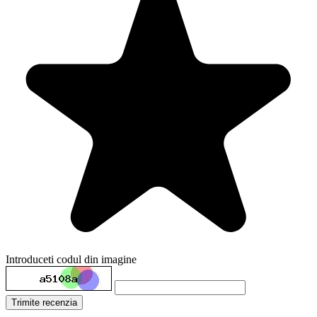
Introduceti codul din imagine
Trimite recenzia