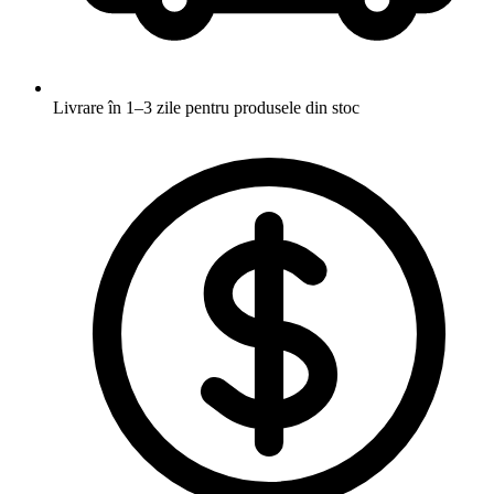
Livrare în 1–3 zile
pentru produsele din stoc