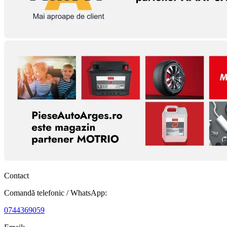
Contact
Comandă telefonic / WhatsApp:
0744369059