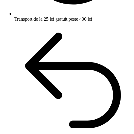
Transport de la 25 lei
gratuit peste 400 lei