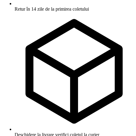
Retur în 14 zile
de la primirea coletului
Deschidere la livrare
verifici coletul la curier