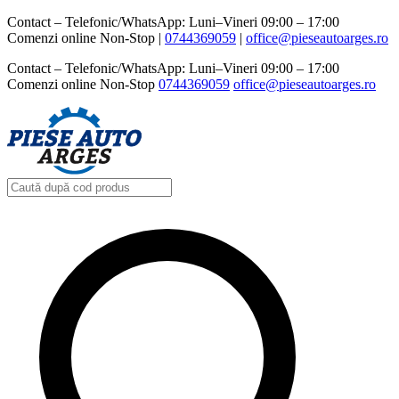
Contact – Telefonic/WhatsApp: Luni–Vineri 09:00 – 17:00
Comenzi online Non-Stop |
0744369059‬
|
office@pieseautoarges.ro
Contact – Telefonic/WhatsApp: Luni–Vineri 09:00 – 17:00
Comenzi online Non-Stop
0744369059‬
office@pieseautoarges.ro