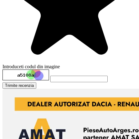
Introduceti codul din imagine
Trimite recenzia