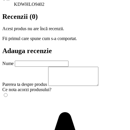
KDWHLO9402
Recenzii (0)
Acest produs nu are încă recenzii.
Fii primul care spune cum s-a comportat.
Adauga recenzie
Nume
Parerea ta despre produs
Ce nota acorzi produsului?