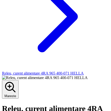
Releu, curent alimentare 4RA 965 400-071 HELLA
Mareste
Releu, curent alimentare 4RA