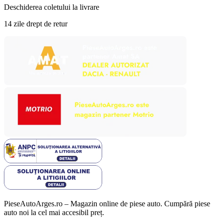
Deschiderea coletului la livrare
14 zile drept de retur
PieseAutoArges.ro – Magazin online de piese auto. Cumpără piese
auto noi la cel mai accesibil preț.