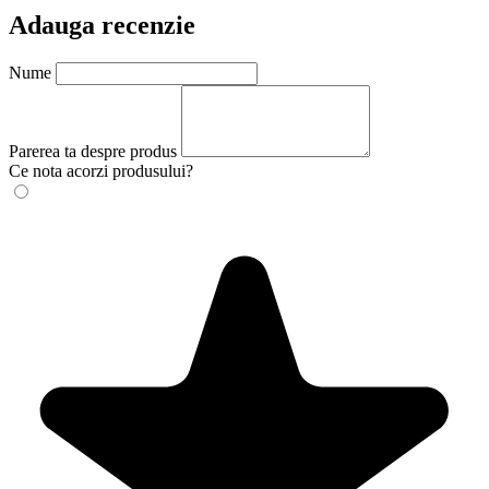
Adauga recenzie
Nume
Parerea ta despre produs
Ce nota acorzi produsului?