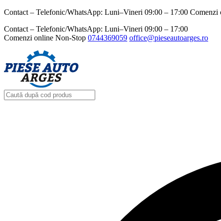
Contact – Telefonic/WhatsApp: Luni–Vineri 09:00 – 17:00 Comenzi 
Contact – Telefonic/WhatsApp: Luni–Vineri 09:00 – 17:00
Comenzi online Non-Stop
0744369059‬
office@pieseautoarges.ro