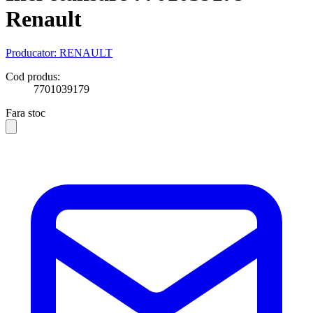
Renault
Producator:
RENAULT
Cod produs:
7701039179
Fara stoc