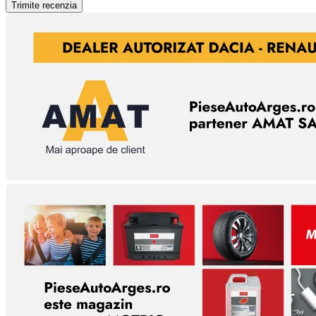
Trimite recenzia