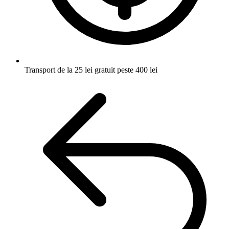
Transport de la 25 lei
gratuit peste 400 lei