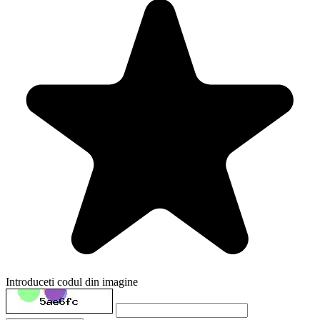
Introduceti codul din imagine