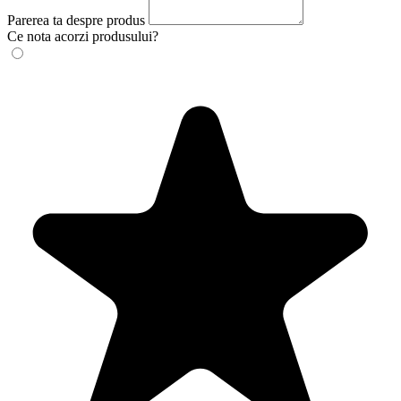
Parerea ta despre produs
Ce nota acorzi produsului?