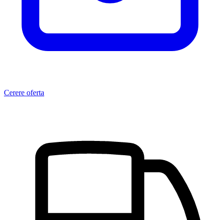
Cerere oferta