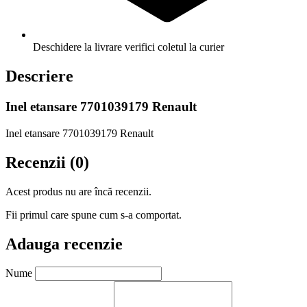
Deschidere la livrare
verifici coletul la curier
Descriere
Inel etansare 7701039179 Renault
Inel etansare 7701039179 Renault
Recenzii (0)
Acest produs nu are încă recenzii.
Fii primul care spune cum s-a comportat.
Adauga recenzie
Nume