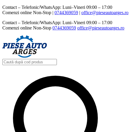
Contact – Telefonic/WhatsApp: Luni–Vineri 09:00 – 17:00
Comenzi online Non-Stop |
0744369059‬
|
office@pieseautoarges.ro
Contact – Telefonic/WhatsApp: Luni–Vineri 09:00 – 17:00
Comenzi online Non-Stop
0744369059‬
office@pieseautoarges.ro