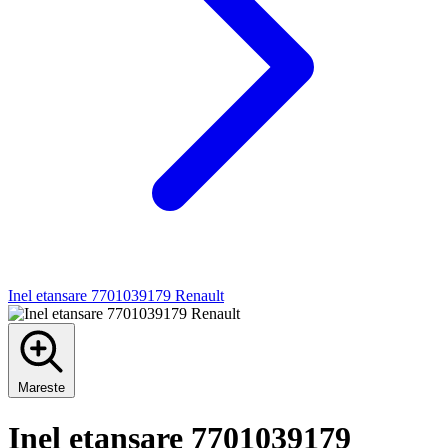
Inel etansare 7701039179 Renault
Mareste
Inel etansare 7701039179