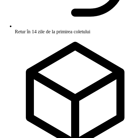
Retur în 14 zile
de la primirea coletului