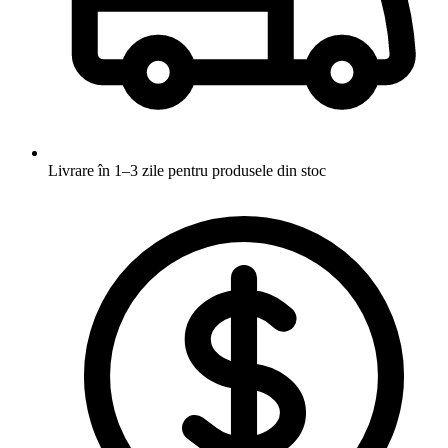
Livrare în 1–3 zile
pentru produsele din stoc