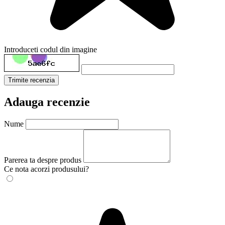
Introduceti codul din imagine
Trimite recenzia
Adauga recenzie
Nume
Parerea ta despre produs
Ce nota acorzi produsului?