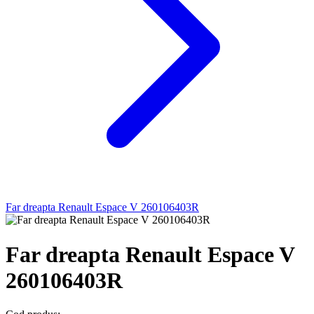
Far dreapta Renault Espace V 260106403R
Far dreapta Renault Espace V
260106403R