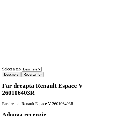
Select a tab
Descriere
Recenzii (0)
Far dreapta Renault Espace V
260106403R
Far dreapta Renault Espace V 260106403R
Adauga recenzie