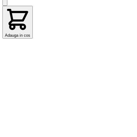
Adauga in cos