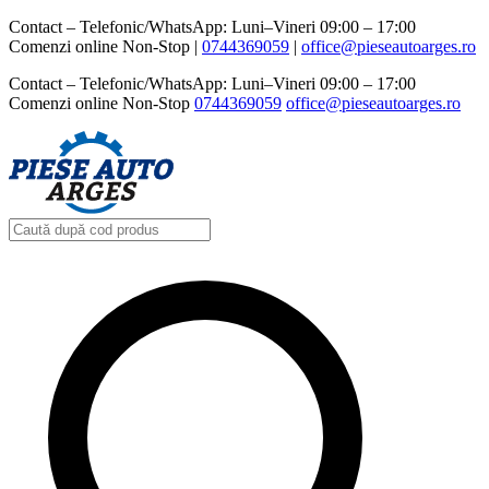
Contact – Telefonic/WhatsApp: Luni–Vineri 09:00 – 17:00
Comenzi online Non-Stop |
0744369059‬
|
office@pieseautoarges.ro
Contact – Telefonic/WhatsApp: Luni–Vineri 09:00 – 17:00
Comenzi online Non-Stop
0744369059‬
office@pieseautoarges.ro