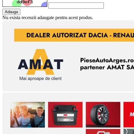
Adauga
Nu exista recenzii adaugate pentru acest produs.