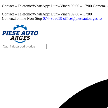
Contact – Telefonic/WhatsApp: Luni–Vineri 09:00 – 17:00 Comenzi 
Contact – Telefonic/WhatsApp: Luni–Vineri 09:00 – 17:00
Comenzi online Non-Stop
0744369059‬
office@pieseautoarges.ro