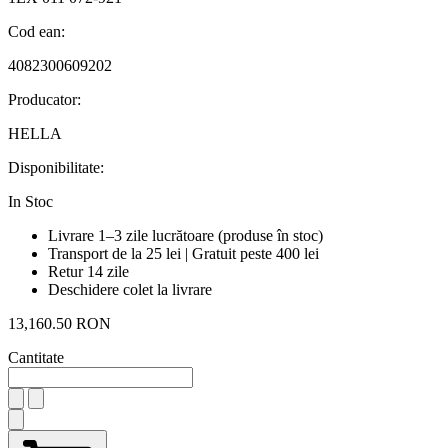
Cod ean:
4082300609202
Producator:
HELLA
Disponibilitate:
In Stoc
Livrare 1–3 zile lucrătoare (produse în stoc)
Transport de la 25 lei | Gratuit peste 400 lei
Retur 14 zile
Deschidere colet la livrare
13,160.50 RON
Cantitate