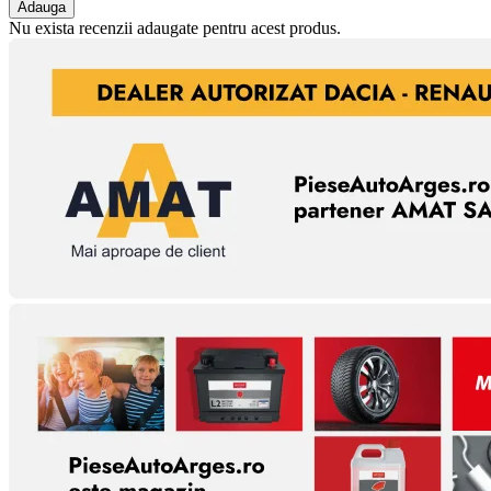
Adauga
Nu exista recenzii adaugate pentru acest produs.