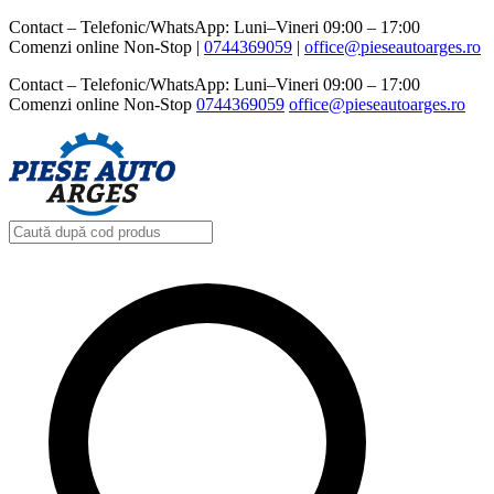
Contact – Telefonic/WhatsApp: Luni–Vineri 09:00 – 17:00
Comenzi online Non-Stop |
0744369059‬
|
office@pieseautoarges.ro
Contact – Telefonic/WhatsApp: Luni–Vineri 09:00 – 17:00
Comenzi online Non-Stop
0744369059‬
office@pieseautoarges.ro