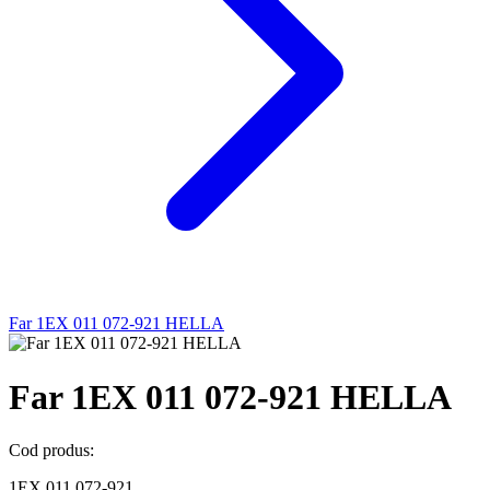
Far 1EX 011 072-921 HELLA
Far 1EX 011 072-921 HELLA
Cod produs:
1EX 011 072-921