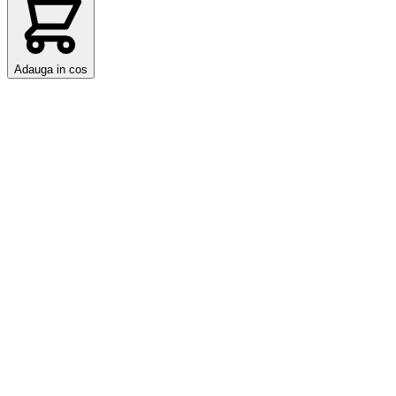
Adauga in cos