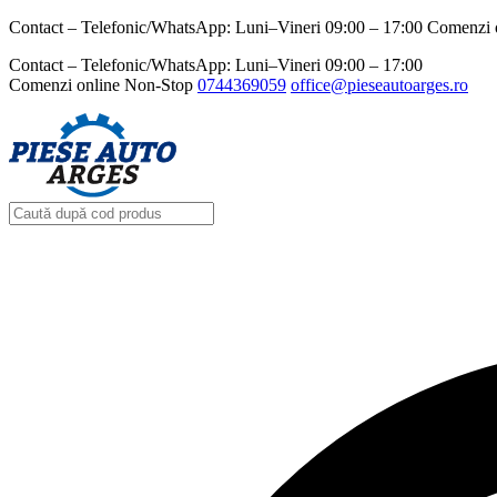
Contact – Telefonic/WhatsApp: Luni–Vineri 09:00 – 17:00 Comenzi 
Contact – Telefonic/WhatsApp: Luni–Vineri 09:00 – 17:00
Comenzi online Non-Stop
0744369059‬
office@pieseautoarges.ro