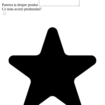
Parerea ta despre produs
Ce nota acorzi produsului?