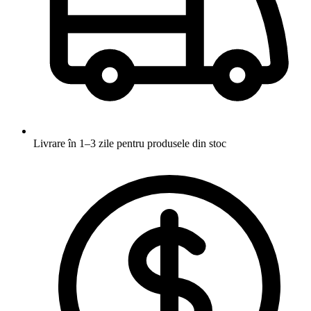
Livrare în 1–3 zile
pentru produsele din stoc