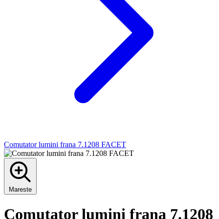
Comutator lumini frana 7.1208 FACET
Mareste
Comutator lumini frana 7.1208