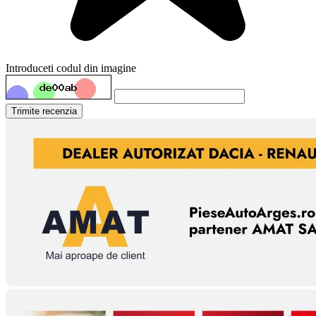
Introduceti codul din imagine
Trimite recenzia