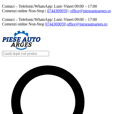
Contact – Telefonic/WhatsApp: Luni–Vineri 09:00 – 17:00
Comenzi online Non-Stop |
0744369059‬
|
office@pieseautoarges.ro
Contact – Telefonic/WhatsApp: Luni–Vineri 09:00 – 17:00
Comenzi online Non-Stop
0744369059‬
office@pieseautoarges.ro