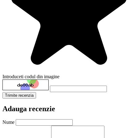
Introduceti codul din imagine
Trimite recenzia
Adauga recenzie
Nume