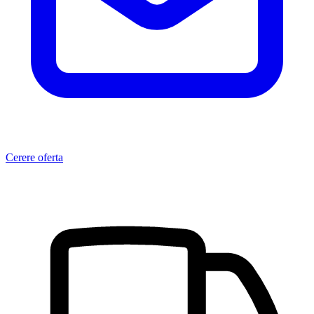
Cerere oferta