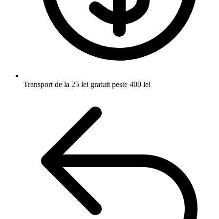
Transport de la 25 lei
gratuit peste 400 lei