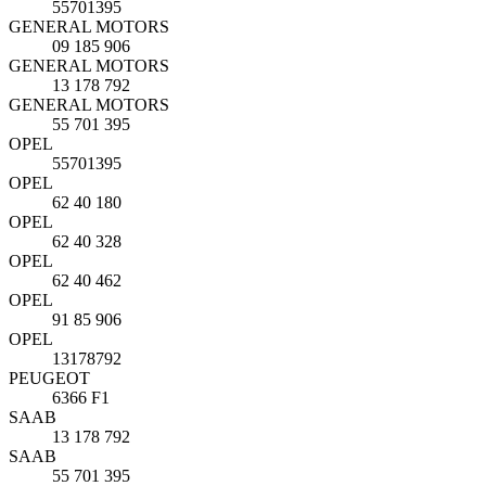
55701395
GENERAL MOTORS
09 185 906
GENERAL MOTORS
13 178 792
GENERAL MOTORS
55 701 395
OPEL
55701395
OPEL
62 40 180
OPEL
62 40 328
OPEL
62 40 462
OPEL
91 85 906
OPEL
13178792
PEUGEOT
6366 F1
SAAB
13 178 792
SAAB
55 701 395