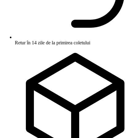
Retur în 14 zile
de la primirea coletului