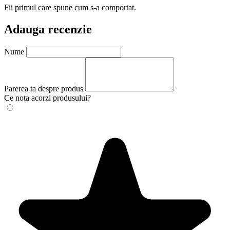
Fii primul care spune cum s-a comportat.
Adauga recenzie
Nume
Parerea ta despre produs
Ce nota acorzi produsului?