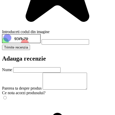
Introduceti codul din imagine
Trimite recenzia
Adauga recenzie
Nume
Parerea ta despre produs
Ce nota acorzi produsului?