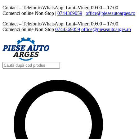
Contact – Telefonic/WhatsApp: Luni–Vineri 09:00 – 17:00
Comenzi online Non-Stop |
0744369059‬
|
office@pieseautoarges.ro
Contact – Telefonic/WhatsApp: Luni–Vineri 09:00 – 17:00
Comenzi online Non-Stop
0744369059‬
office@pieseautoarges.ro