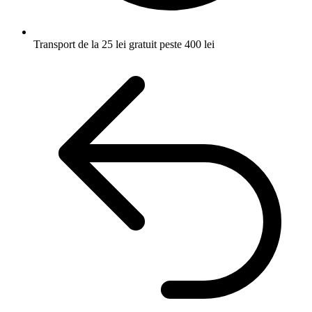
Transport de la 25 lei
gratuit peste 400 lei