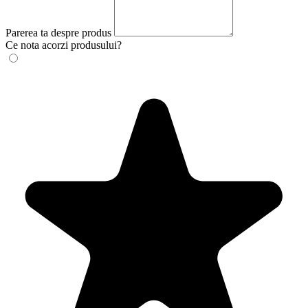
Parerea ta despre produs
Ce nota acorzi produsului?