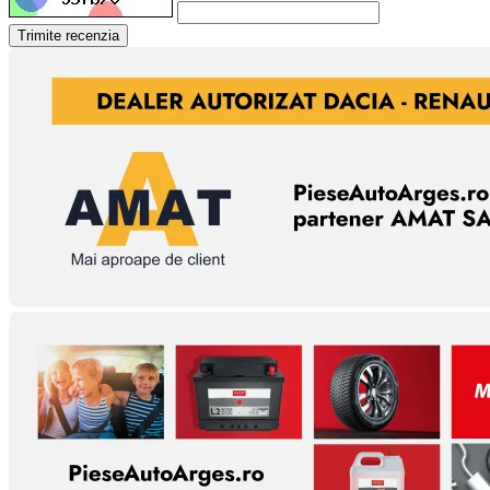
Trimite recenzia