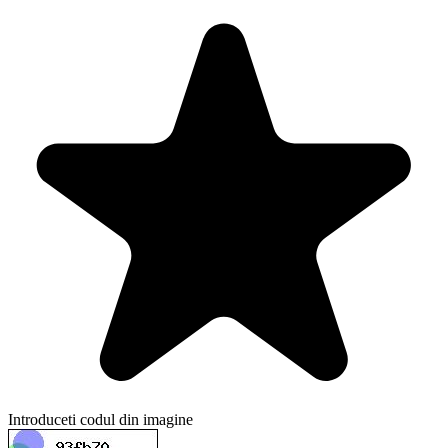
Introduceti codul din imagine