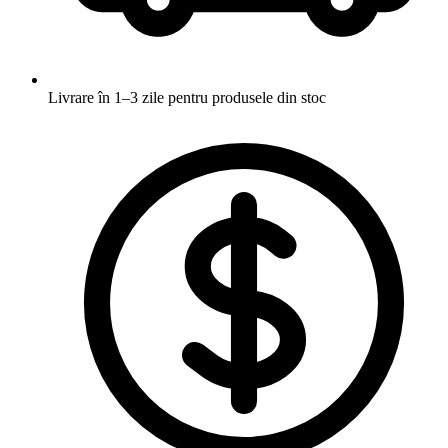
Livrare în 1–3 zile
pentru produsele din stoc