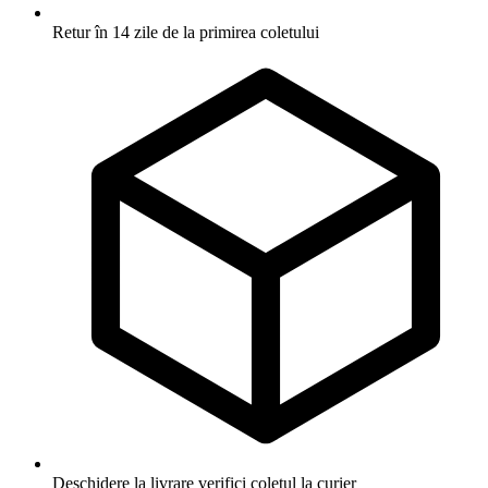
Retur în 14 zile
de la primirea coletului
Deschidere la livrare
verifici coletul la curier