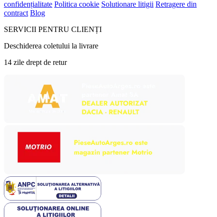
confidențialitate
Politica cookie
Solutionare litigii
Retragere din
contract
Blog
SERVICII PENTRU CLIENȚI
Deschiderea coletului la livrare
14 zile drept de retur