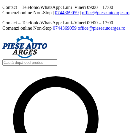
Contact – Telefonic/WhatsApp: Luni–Vineri 09:00 – 17:00
Comenzi online Non-Stop |
0744369059‬
|
office@pieseautoarges.ro
Contact – Telefonic/WhatsApp: Luni–Vineri 09:00 – 17:00
Comenzi online Non-Stop
0744369059‬
office@pieseautoarges.ro