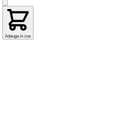
Adauga in cos