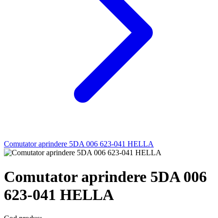
Comutator aprindere 5DA 006 623-041 HELLA
Comutator aprindere 5DA 006
623-041 HELLA