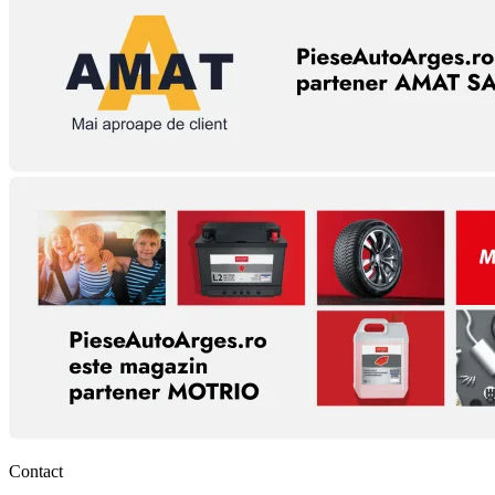
Contact