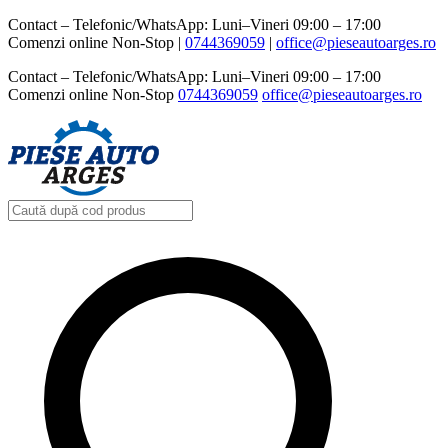
Contact – Telefonic/WhatsApp: Luni–Vineri 09:00 – 17:00
Comenzi online Non-Stop |
0744369059‬
|
office@pieseautoarges.ro
Contact – Telefonic/WhatsApp: Luni–Vineri 09:00 – 17:00
Comenzi online Non-Stop
0744369059‬
office@pieseautoarges.ro