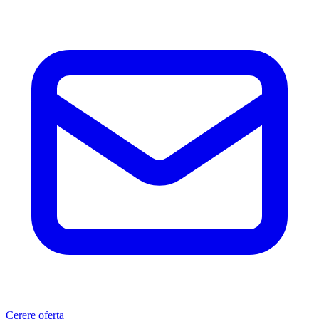
Cerere oferta