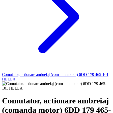
Comutator, actionare ambreiaj (comanda motor) 6DD 179 465-101
HELLA
Comutator, actionare ambreiaj
(comanda motor) 6DD 179 465-