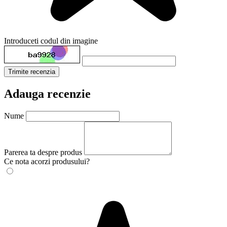
Introduceti codul din imagine
Trimite recenzia
Adauga recenzie
Nume
Parerea ta despre produs
Ce nota acorzi produsului?