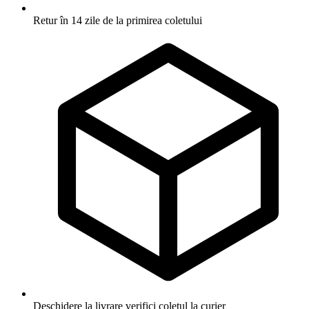
Retur în 14 zile
de la primirea coletului
Deschidere la livrare
verifici coletul la curier