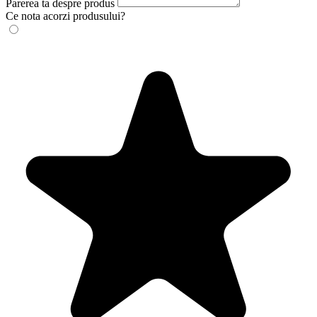
Parerea ta despre produs
Ce nota acorzi produsului?