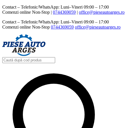
Contact – Telefonic/WhatsApp: Luni–Vineri 09:00 – 17:00
Comenzi online Non-Stop |
0744369059‬
|
office@pieseautoarges.ro
Contact – Telefonic/WhatsApp: Luni–Vineri 09:00 – 17:00
Comenzi online Non-Stop
0744369059‬
office@pieseautoarges.ro