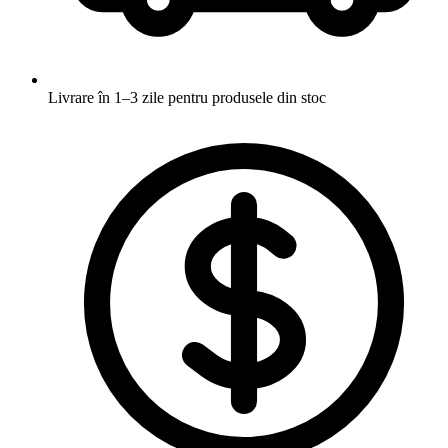
Livrare în 1–3 zile
pentru produsele din stoc