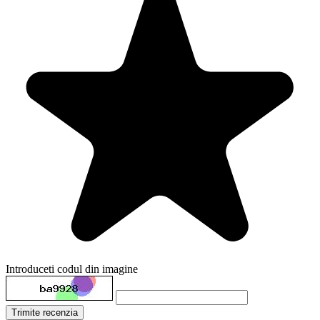
Introduceti codul din imagine
Trimite recenzia