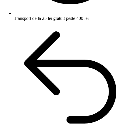
Transport de la 25 lei
gratuit peste 400 lei