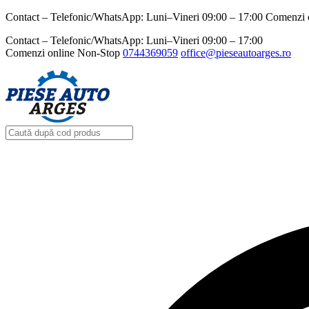
Contact – Telefonic/WhatsApp: Luni–Vineri 09:00 – 17:00 Comenzi 
Contact – Telefonic/WhatsApp: Luni–Vineri 09:00 – 17:00
Comenzi online Non-Stop
0744369059‬
office@pieseautoarges.ro