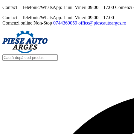
Contact – Telefonic/WhatsApp: Luni–Vineri 09:00 – 17:00 Comenzi 
Contact – Telefonic/WhatsApp: Luni–Vineri 09:00 – 17:00
Comenzi online Non-Stop
0744369059‬
office@pieseautoarges.ro