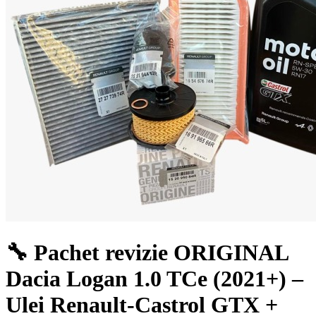
🔧 Pachet revizie ORIGINAL
Dacia Logan 1.0 TCe (2021+) –
Ulei Renault-Castrol GTX +