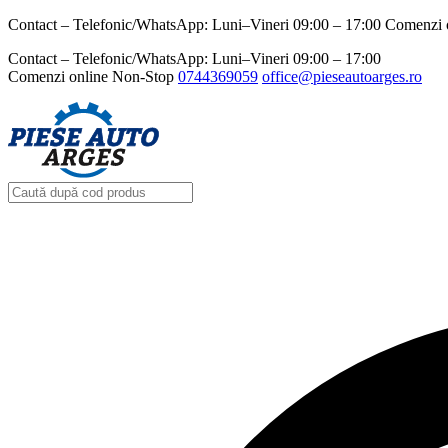
Contact – Telefonic/WhatsApp: Luni–Vineri 09:00 – 17:00 Comenzi 
Contact – Telefonic/WhatsApp: Luni–Vineri 09:00 – 17:00
Comenzi online Non-Stop
0744369059‬
office@pieseautoarges.ro