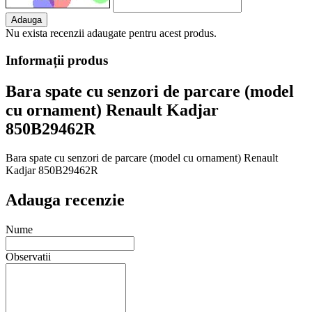
Adauga
Nu exista recenzii adaugate pentru acest produs.
Informații produs
Bara spate cu senzori de parcare (model
cu ornament) Renault Kadjar
850B29462R
Bara spate cu senzori de parcare (model cu ornament) Renault
Kadjar 850B29462R
Adauga recenzie
Nume
Observatii