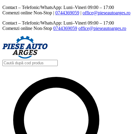
Contact – Telefonic/WhatsApp: Luni–Vineri 09:00 – 17:00
Comenzi online Non-Stop |
0744369059‬
|
office@pieseautoarges.ro
Contact – Telefonic/WhatsApp: Luni–Vineri 09:00 – 17:00
Comenzi online Non-Stop
0744369059‬
office@pieseautoarges.ro