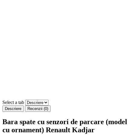
Select a tab
Descriere
Recenzii (0)
Bara spate cu senzori de parcare (model
cu ornament) Renault Kadjar