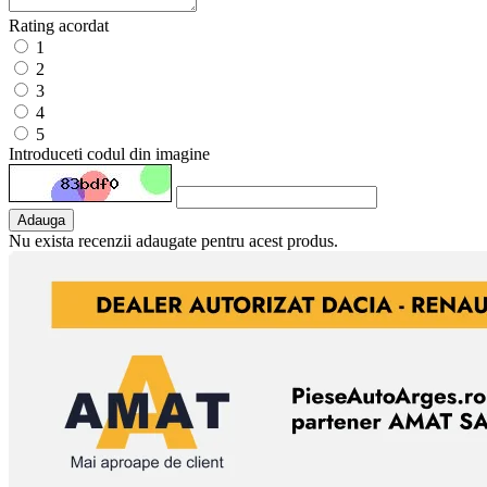
Rating acordat
1
2
3
4
5
Introduceti codul din imagine
Adauga
Nu exista recenzii adaugate pentru acest produs.