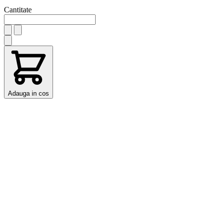
Cantitate
Adauga in cos