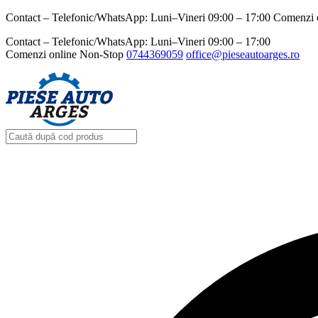
Contact – Telefonic/WhatsApp: Luni–Vineri 09:00 – 17:00 Comenzi 
Contact – Telefonic/WhatsApp: Luni–Vineri 09:00 – 17:00
Comenzi online Non-Stop
0744369059‬
office@pieseautoarges.ro