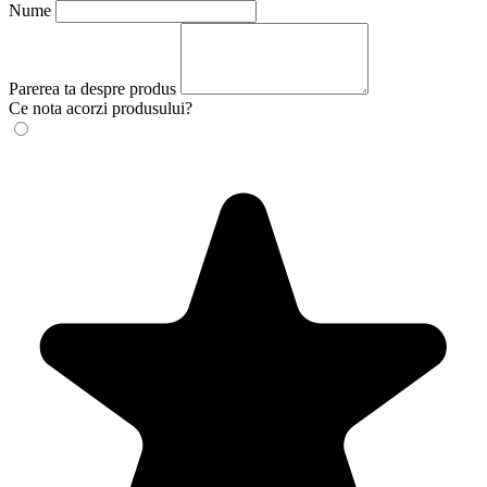
Nume
Parerea ta despre produs
Ce nota acorzi produsului?