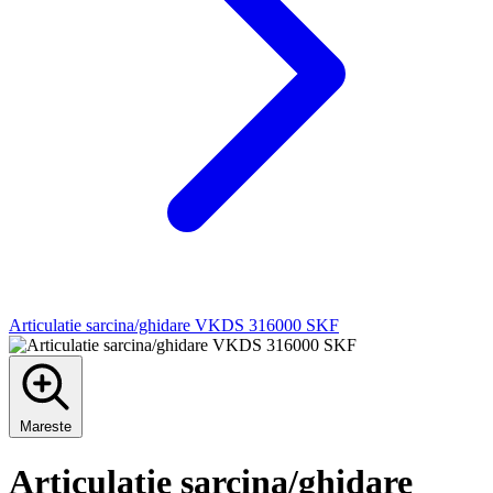
Articulatie sarcina/ghidare VKDS 316000 SKF
Mareste
Articulatie sarcina/ghidare