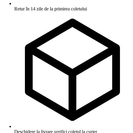
Retur în 14 zile
de la primirea coletului
Deschidere la livrare
verifici coletul la curier