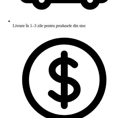
Livrare în 1–3 zile
pentru produsele din stoc