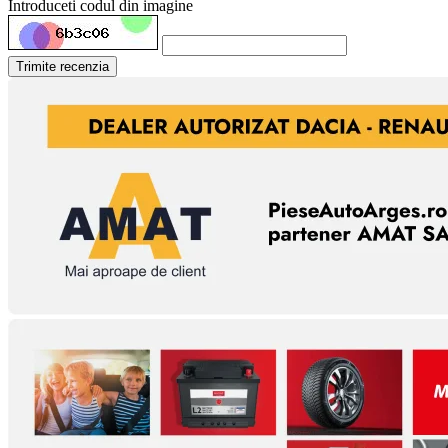
Introduceti codul din imagine
Trimite recenzia