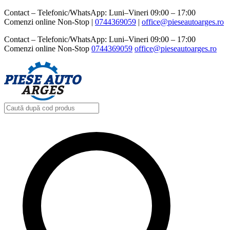
Contact – Telefonic/WhatsApp: Luni–Vineri 09:00 – 17:00
Comenzi online Non-Stop |
0744369059‬
|
office@pieseautoarges.ro
Contact – Telefonic/WhatsApp: Luni–Vineri 09:00 – 17:00
Comenzi online Non-Stop
0744369059‬
office@pieseautoarges.ro