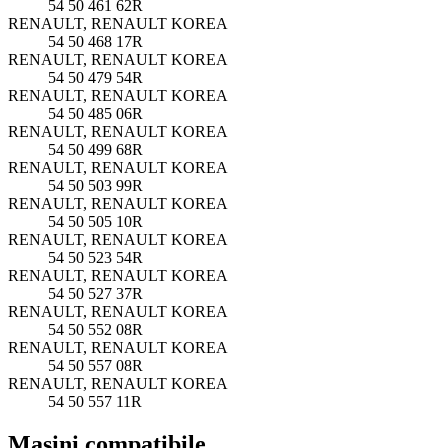
54 50 461 62R
RENAULT, RENAULT KOREA
54 50 468 17R
RENAULT, RENAULT KOREA
54 50 479 54R
RENAULT, RENAULT KOREA
54 50 485 06R
RENAULT, RENAULT KOREA
54 50 499 68R
RENAULT, RENAULT KOREA
54 50 503 99R
RENAULT, RENAULT KOREA
54 50 505 10R
RENAULT, RENAULT KOREA
54 50 523 54R
RENAULT, RENAULT KOREA
54 50 527 37R
RENAULT, RENAULT KOREA
54 50 552 08R
RENAULT, RENAULT KOREA
54 50 557 08R
RENAULT, RENAULT KOREA
54 50 557 11R
Masini compatibile