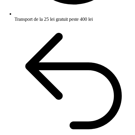
Transport de la 25 lei
gratuit peste 400 lei