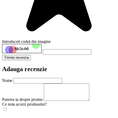
Introduceti codul din imagine
Trimite recenzia
Adauga recenzie
Nume
Parerea ta despre produs
Ce nota acorzi produsului?