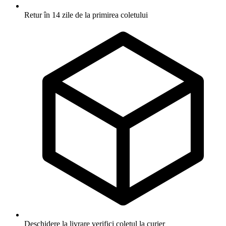
Retur în 14 zile
de la primirea coletului
Deschidere la livrare
verifici coletul la curier