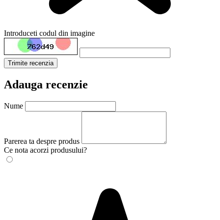
Introduceti codul din imagine
Trimite recenzia
Adauga recenzie
Nume
Parerea ta despre produs
Ce nota acorzi produsului?