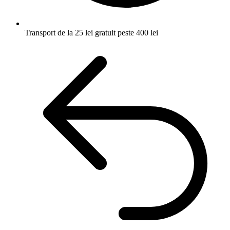
Transport de la 25 lei
gratuit peste 400 lei