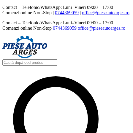
Contact – Telefonic/WhatsApp: Luni–Vineri 09:00 – 17:00
Comenzi online Non-Stop |
0744369059‬
|
office@pieseautoarges.ro
Contact – Telefonic/WhatsApp: Luni–Vineri 09:00 – 17:00
Comenzi online Non-Stop
0744369059‬
office@pieseautoarges.ro