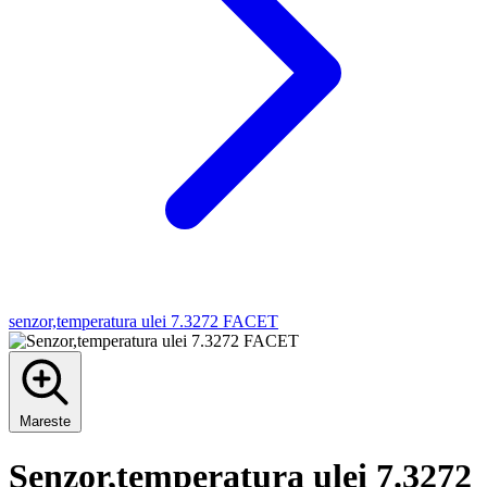
senzor,temperatura ulei 7.3272 FACET
Mareste
Senzor,temperatura ulei 7.3272