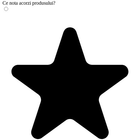
Ce nota acorzi produsului?