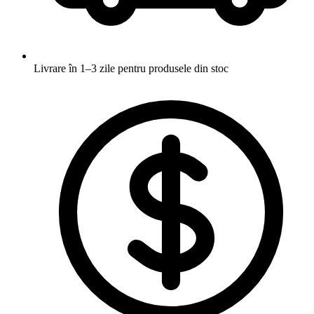
Livrare în 1–3 zile
pentru produsele din stoc