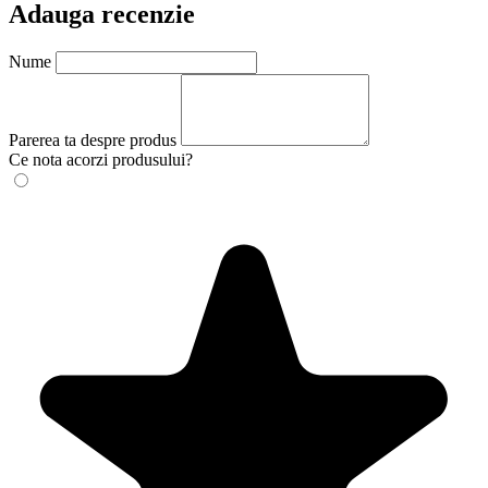
Adauga recenzie
Nume
Parerea ta despre produs
Ce nota acorzi produsului?