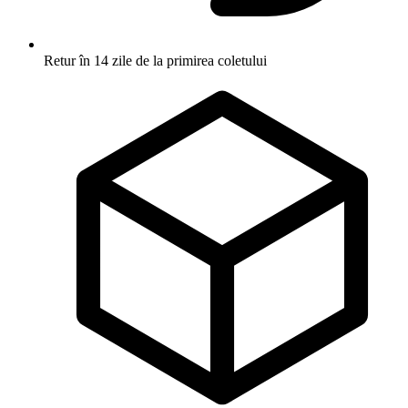
Retur în 14 zile
de la primirea coletului