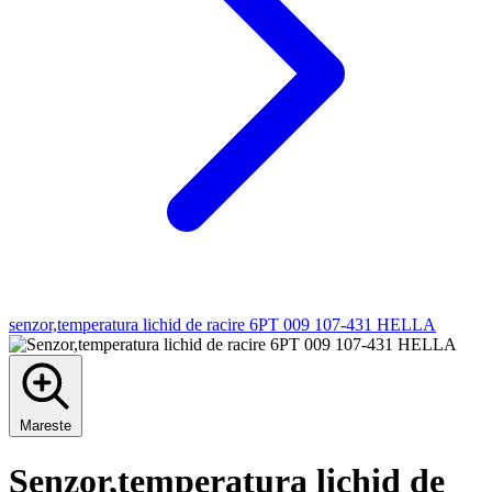
senzor,temperatura lichid de racire 6PT 009 107-431 HELLA
Mareste
Senzor,temperatura lichid de