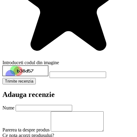
Introduceti codul din imagine
Trimite recenzia
Adauga recenzie
Nume
Parerea ta despre produs
Ce nota acorzi produsului?