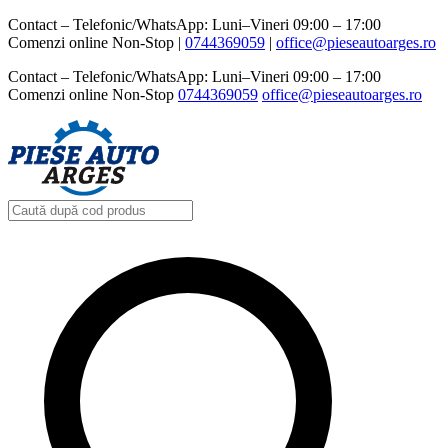
Contact – Telefonic/WhatsApp: Luni–Vineri 09:00 – 17:00
Comenzi online Non-Stop |
0744369059‬
|
office@pieseautoarges.ro
Contact – Telefonic/WhatsApp: Luni–Vineri 09:00 – 17:00
Comenzi online Non-Stop
0744369059‬
office@pieseautoarges.ro