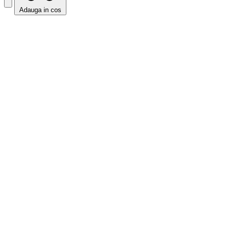
Adauga in cos