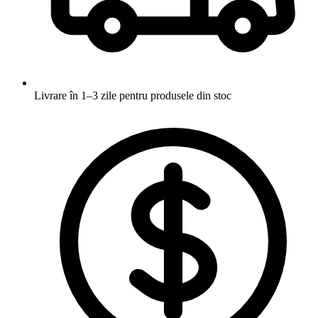
Livrare în 1–3 zile
pentru produsele din stoc