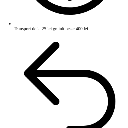
Transport de la 25 lei
gratuit peste 400 lei