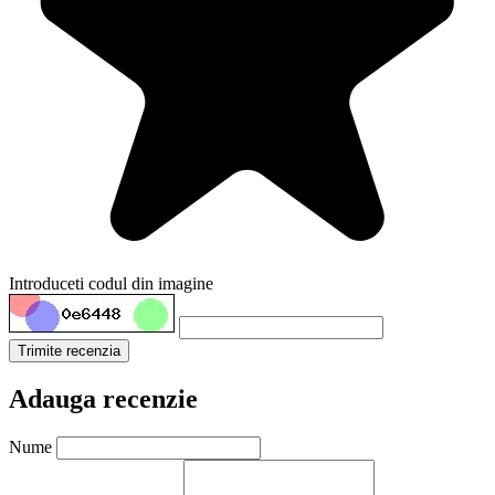
Introduceti codul din imagine
Trimite recenzia
Adauga recenzie
Nume