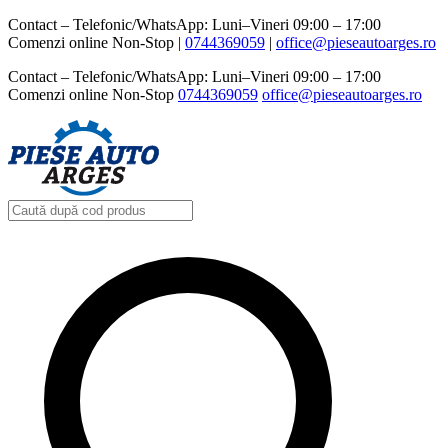
Contact – Telefonic/WhatsApp: Luni–Vineri 09:00 – 17:00
Comenzi online Non-Stop |
0744369059‬
|
office@pieseautoarges.ro
Contact – Telefonic/WhatsApp: Luni–Vineri 09:00 – 17:00
Comenzi online Non-Stop
0744369059‬
office@pieseautoarges.ro