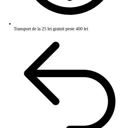
Transport de la 25 lei
gratuit peste 400 lei