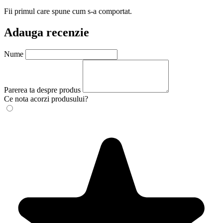
Fii primul care spune cum s-a comportat.
Adauga recenzie
Nume
Parerea ta despre produs
Ce nota acorzi produsului?