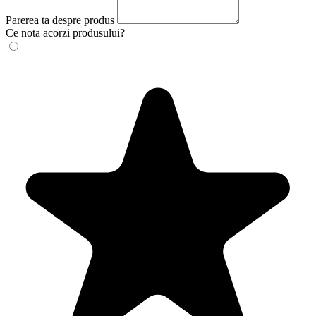
Parerea ta despre produs
Ce nota acorzi produsului?