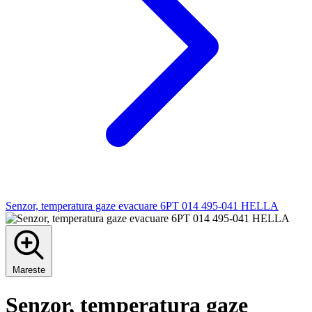
Senzor, temperatura gaze evacuare 6PT 014 495-041 HELLA
Mareste
Senzor, temperatura gaze