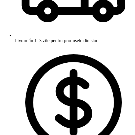
Livrare în 1–3 zile
pentru produsele din stoc