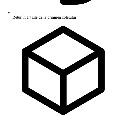
Retur în 14 zile
de la primirea coletului