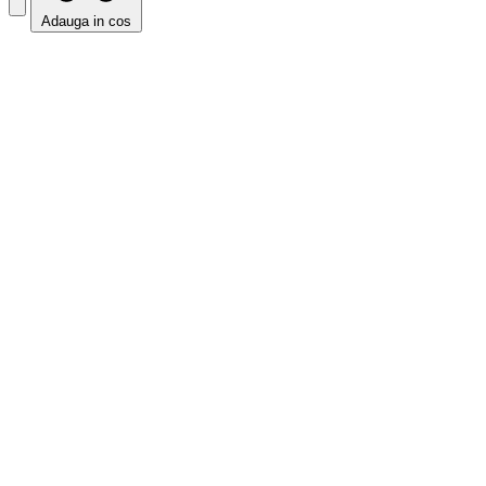
Adauga in cos