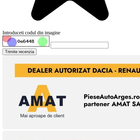
Introduceti codul din imagine
Trimite recenzia