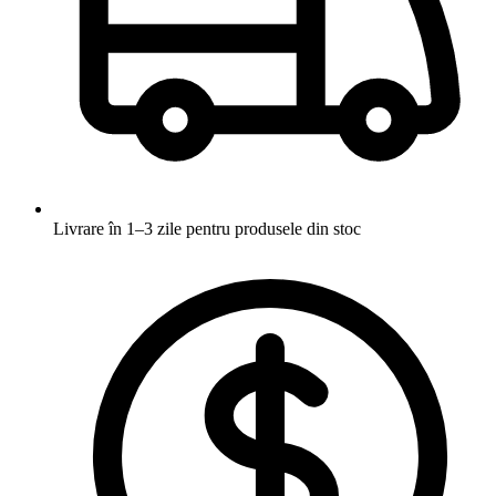
Livrare în 1–3 zile
pentru produsele din stoc