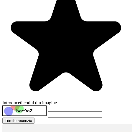
Introduceti codul din imagine
Trimite recenzia