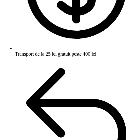
Transport de la 25 lei
gratuit peste 400 lei