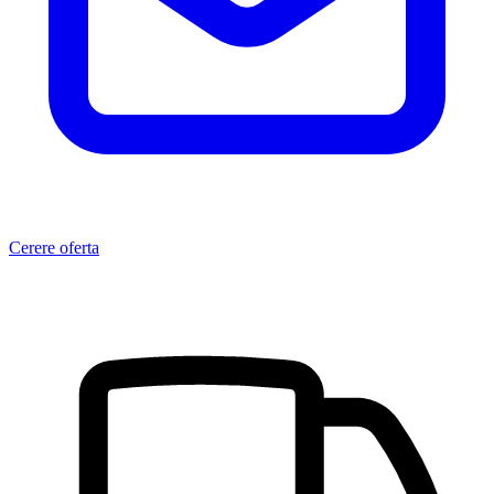
Cerere oferta