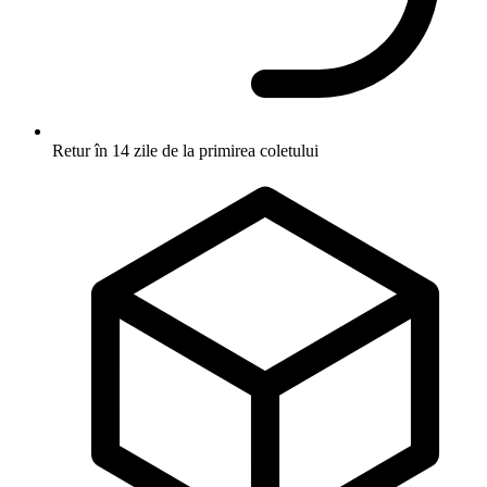
Retur în 14 zile
de la primirea coletului