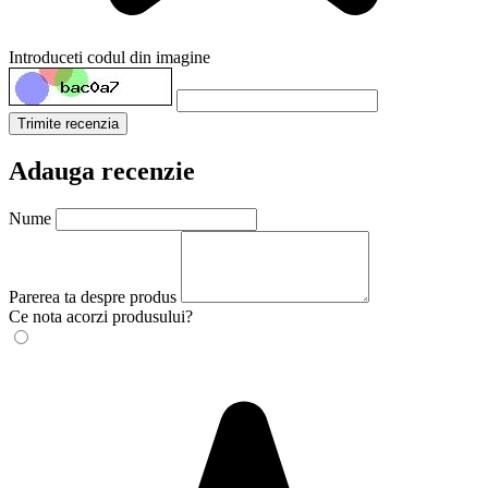
Introduceti codul din imagine
Trimite recenzia
Adauga recenzie
Nume
Parerea ta despre produs
Ce nota acorzi produsului?