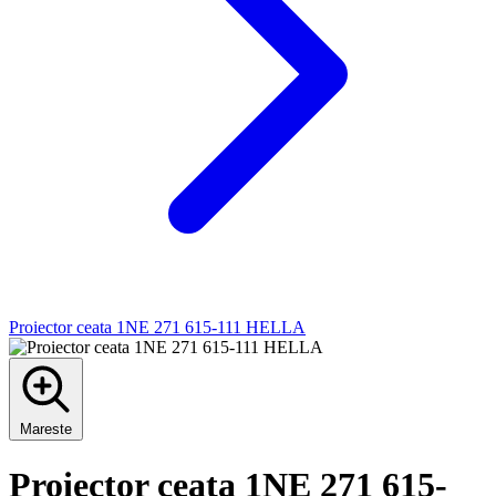
Proiector ceata 1NE 271 615-111 HELLA
Mareste
Proiector ceata 1NE 271 615-