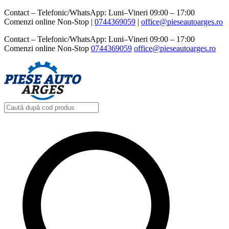
Contact – Telefonic/WhatsApp: Luni–Vineri 09:00 – 17:00
Comenzi online Non-Stop |
0744369059‬
|
office@pieseautoarges.ro
Contact – Telefonic/WhatsApp: Luni–Vineri 09:00 – 17:00
Comenzi online Non-Stop
0744369059‬
office@pieseautoarges.ro