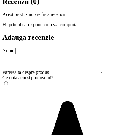
Recenzii (0)
Acest produs nu are încă recenzii.
Fii primul care spune cum s-a comportat.
Adauga recenzie
Nume
Parerea ta despre produs
Ce nota acorzi produsului?