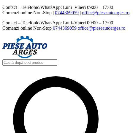
Contact – Telefonic/WhatsApp: Luni–Vineri 09:00 – 17:00
Comenzi online Non-Stop |
0744369059‬
|
office@pieseautoarges.ro
Contact – Telefonic/WhatsApp: Luni–Vineri 09:00 – 17:00
Comenzi online Non-Stop
0744369059‬
office@pieseautoarges.ro