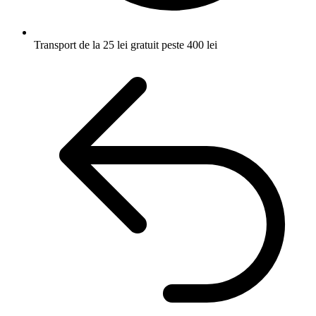
Transport de la 25 lei
gratuit peste 400 lei