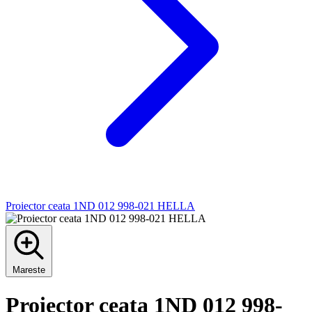
Proiector ceata 1ND 012 998-021 HELLA
Mareste
Proiector ceata 1ND 012 998-