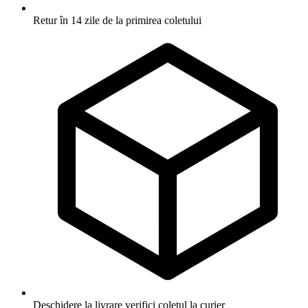
Retur în 14 zile
de la primirea coletului
Deschidere la livrare
verifici coletul la curier