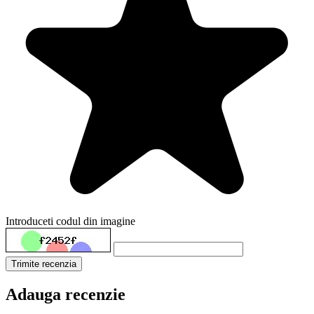
Introduceti codul din imagine
Trimite recenzia
Adauga recenzie