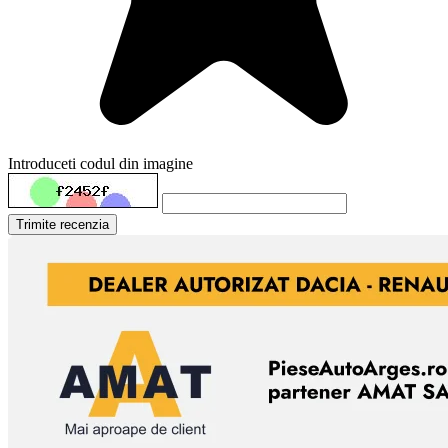
Introduceti codul din imagine
Trimite recenzia