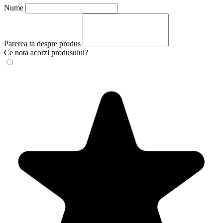
Nume
Parerea ta despre produs
Ce nota acorzi produsului?