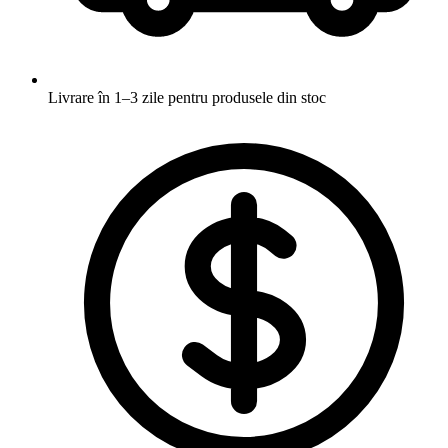
Livrare în 1–3 zile
pentru produsele din stoc