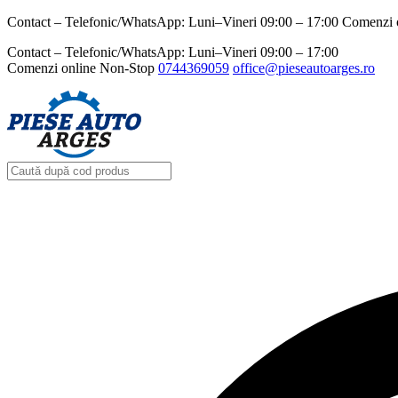
Contact – Telefonic/WhatsApp: Luni–Vineri 09:00 – 17:00 Comenzi 
Contact – Telefonic/WhatsApp: Luni–Vineri 09:00 – 17:00
Comenzi online Non-Stop
0744369059‬
office@pieseautoarges.ro