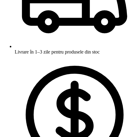
Livrare în 1–3 zile
pentru produsele din stoc