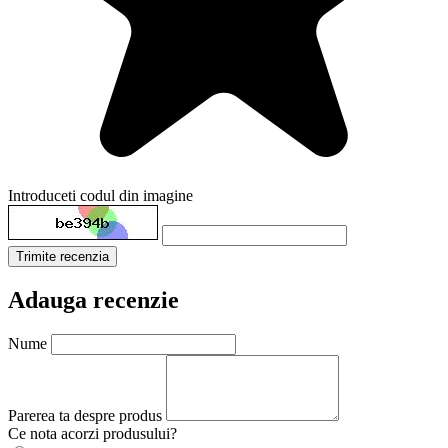
Introduceti codul din imagine
Trimite recenzia
Adauga recenzie
Nume
Parerea ta despre produs
Ce nota acorzi produsului?