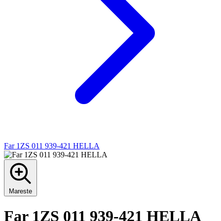
Far 1ZS 011 939-421 HELLA
Mareste
Far 1ZS 011 939-421 HELLA