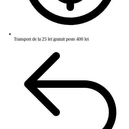
Transport de la 25 lei
gratuit peste 400 lei