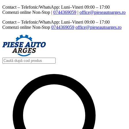
Contact – Telefonic/WhatsApp: Luni–Vineri 09:00 – 17:00
Comenzi online Non-Stop |
0744369059‬
|
office@pieseautoarges.ro
Contact – Telefonic/WhatsApp: Luni–Vineri 09:00 – 17:00
Comenzi online Non-Stop
0744369059‬
office@pieseautoarges.ro