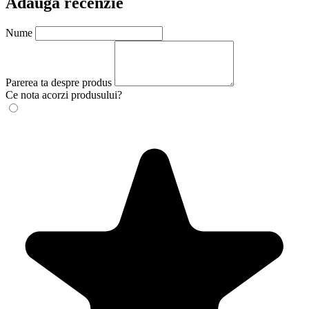
Adauga recenzie
Nume
Parerea ta despre produs
Ce nota acorzi produsului?