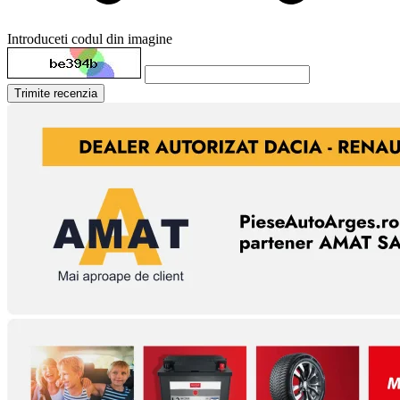
Introduceti codul din imagine
Trimite recenzia