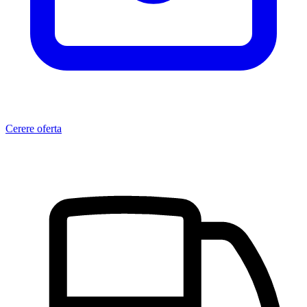
Cerere oferta