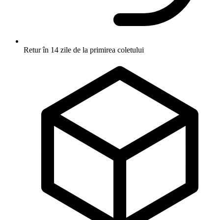
Retur în 14 zile
de la primirea coletului