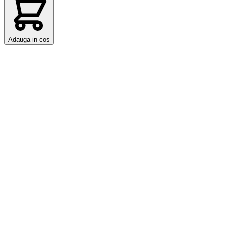
Adauga in cos