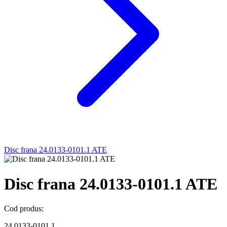
Disc frana 24.0133-0101.1 ATE
Disc frana 24.0133-0101.1 ATE
Cod produs:
24.0133-0101.1