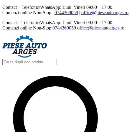
Contact – Telefonic/WhatsApp: Luni–Vineri 09:00 – 17:00
Comenzi online Non-Stop |
0744369059‬
|
office@pieseautoarges.ro
Contact – Telefonic/WhatsApp: Luni–Vineri 09:00 – 17:00
Comenzi online Non-Stop
0744369059‬
office@pieseautoarges.ro