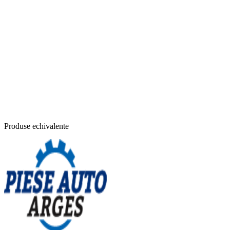
Produse echivalente