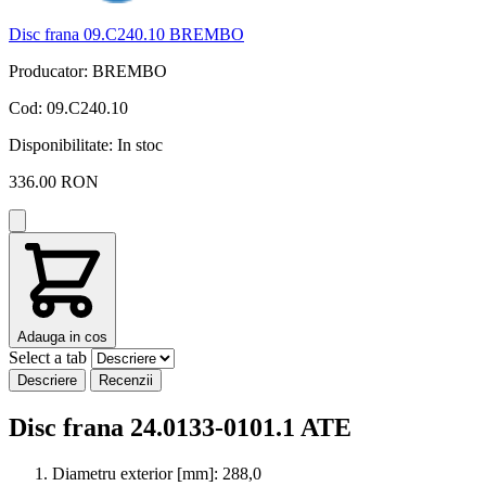
Disc frana 09.C240.10 BREMBO
Producator: BREMBO
Cod: 09.C240.10
Disponibilitate:
In stoc
336.00 RON
Adauga in cos
Select a tab
Descriere
Recenzii
Disc frana 24.0133-0101.1 ATE
Diametru exterior [mm]:
288,0