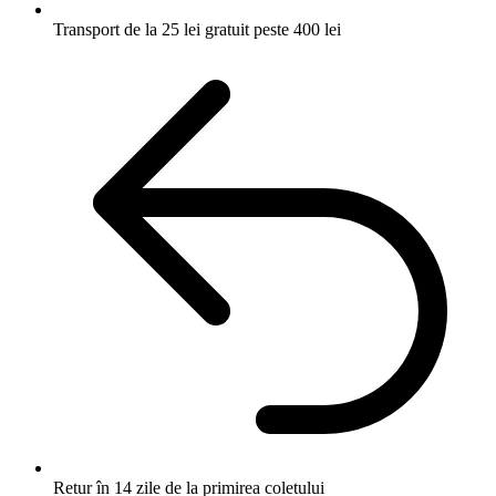
Transport de la 25 lei
gratuit peste 400 lei
Retur în 14 zile
de la primirea coletului