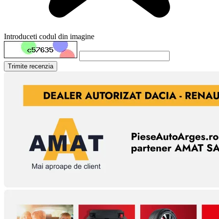
Introduceti codul din imagine
Trimite recenzia