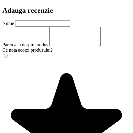
Adauga recenzie
Nume
Parerea ta despre produs
Ce nota acorzi produsului?