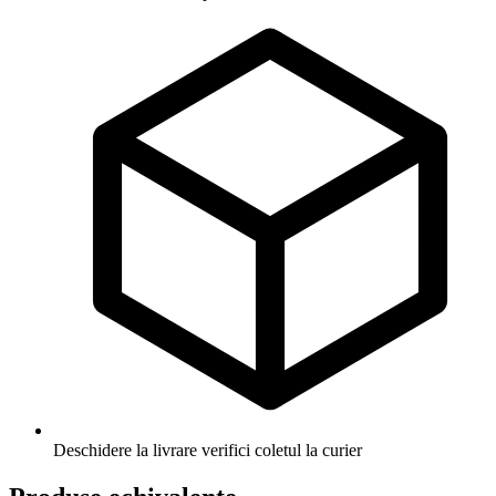
Deschidere la livrare
verifici coletul la curier