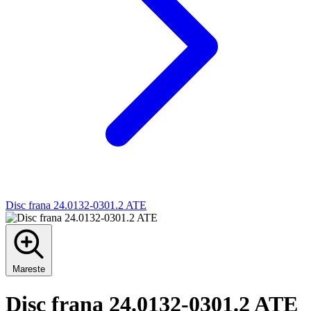
Disc frana 24.0132-0301.2 ATE
Mareste
Disc frana 24.0132-0301.2 ATE