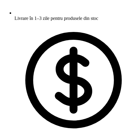
Livrare în 1–3 zile
pentru produsele din stoc