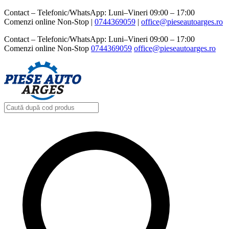
Contact – Telefonic/WhatsApp: Luni–Vineri 09:00 – 17:00
Comenzi online Non-Stop |
0744369059‬
|
office@pieseautoarges.ro
Contact – Telefonic/WhatsApp: Luni–Vineri 09:00 – 17:00
Comenzi online Non-Stop
0744369059‬
office@pieseautoarges.ro