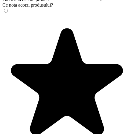
Ce nota acorzi produsului?