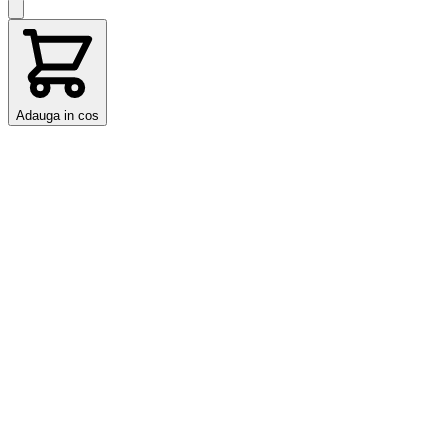
Adauga in cos