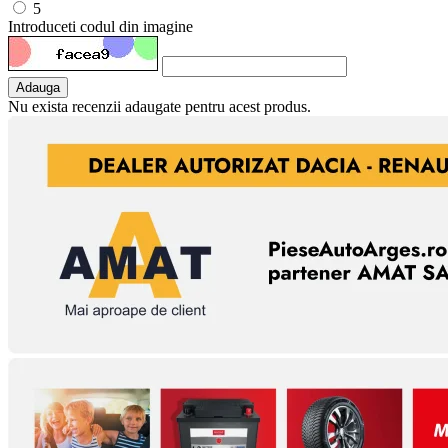
5
Introduceti codul din imagine
Adauga
Nu exista recenzii adaugate pentru acest produs.