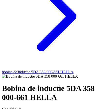
bobina de inductie 5DA 358 000-661 HELLA
Bobina de inductie 5DA 358
000-661 HELLA