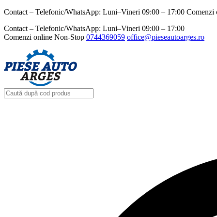
Contact – Telefonic/WhatsApp: Luni–Vineri 09:00 – 17:00 Comenzi 
Contact – Telefonic/WhatsApp: Luni–Vineri 09:00 – 17:00
Comenzi online Non-Stop
0744369059‬
office@pieseautoarges.ro