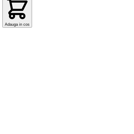
Adauga in cos