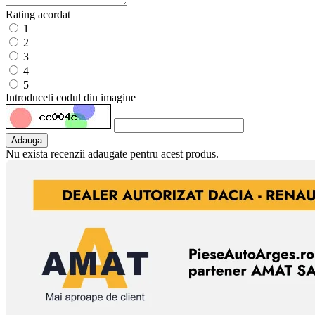
Rating acordat
1
2
3
4
5
Introduceti codul din imagine
Adauga
Nu exista recenzii adaugate pentru acest produs.