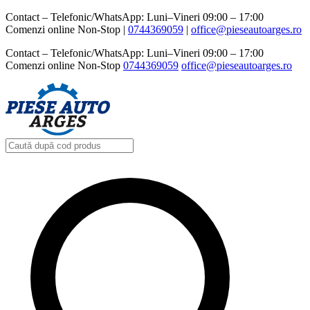
Contact – Telefonic/WhatsApp: Luni–Vineri 09:00 – 17:00
Comenzi online Non-Stop |
0744369059‬
|
office@pieseautoarges.ro
Contact – Telefonic/WhatsApp: Luni–Vineri 09:00 – 17:00
Comenzi online Non-Stop
0744369059‬
office@pieseautoarges.ro